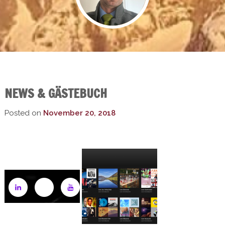
NEWS
NEWS & GÄSTEBUCH
Posted on
November 20, 2018